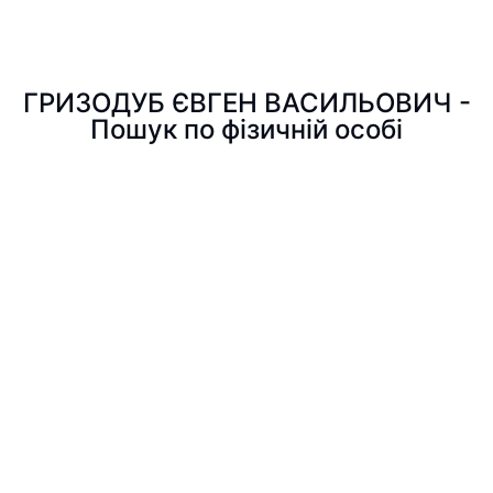
ГРИЗОДУБ ЄВГЕН ВАСИЛЬОВИЧ -
Пошук по фізичній особі