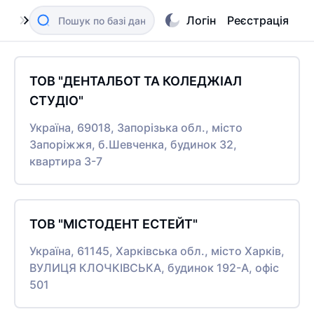
Логін
Реєстрація
ТОВ "ДЕНТАЛБОТ ТА КОЛЕДЖІАЛ
СТУДІО"
Україна, 69018, Запорізька обл., місто
Запоріжжя, б.Шевченка, будинок 32,
квартира 3-7
ТОВ "МІСТОДЕНТ ЕСТЕЙТ"
Україна, 61145, Харківська обл., місто Харків,
ВУЛИЦЯ КЛОЧКІВСЬКА, будинок 192-А, офіс
501