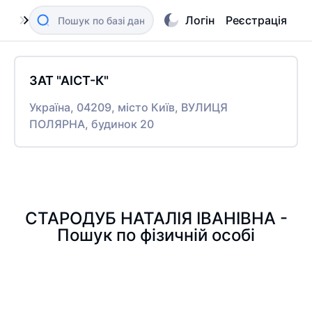
Логін
Реєстрація
ЗАТ "АІСТ-К"
Україна, 04209, місто Київ, ВУЛИЦЯ
ПОЛЯРНА, будинок 20
СТАРОДУБ НАТАЛІЯ ІВАНІВНА -
Пошук по фізичній особі