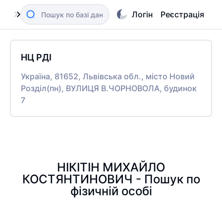
Логін
Реєстрація
НЦ РДІ
Україна, 81652, Львівська обл., місто Новий
Розділ(пн), ВУЛИЦЯ В.ЧОРНОВОЛА, будинок
7
НІКІТІН МИХАЙЛО
КОСТЯНТИНОВИЧ - Пошук по
фізичній особі