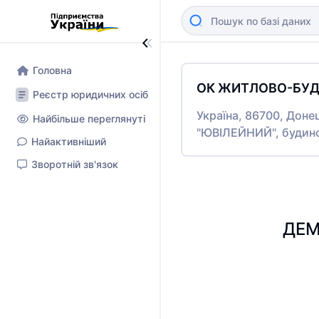
Головна
ОК ЖИТЛОВО-БУД
Реєстр юридичних осіб
Україна, 86700, Доне
Найбільше переглянуті
"ЮВІЛЕЙНИЙ", будин
Найактивніший
Зворотній зв'язок
ДЕМ