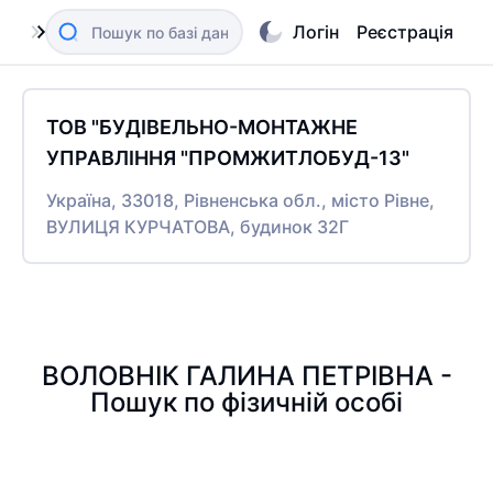
Логін
Реєстрація
ТОВ "БУДІВЕЛЬНО-МОНТАЖНЕ
УПРАВЛІННЯ "ПРОМЖИТЛОБУД-13"
Україна, 33018, Рівненська обл., місто Рівне,
ВУЛИЦЯ КУРЧАТОВА, будинок 32Г
ВОЛОВНІК ГАЛИНА ПЕТРІВНА -
Пошук по фізичній особі