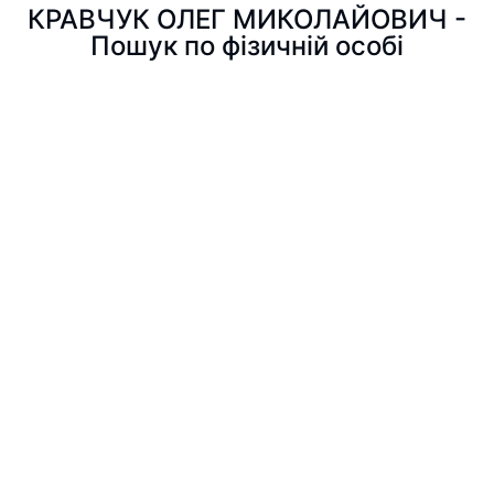
КРАВЧУК ОЛЕГ МИКОЛАЙОВИЧ -
Пошук по фізичній особі