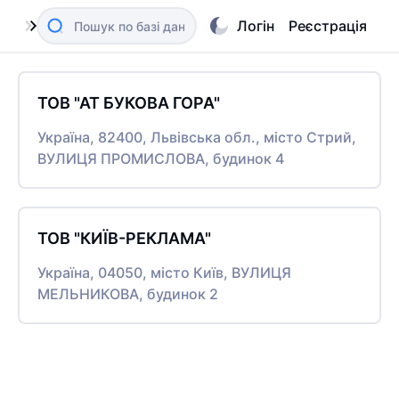
Логін
Реєстрація
ТОВ "АТ БУКОВА ГОРА"
Україна, 82400, Львівська обл., місто Стрий,
ВУЛИЦЯ ПРОМИСЛОВА, будинок 4
ТОВ "КИЇВ-РЕКЛАМА"
Україна, 04050, місто Київ, ВУЛИЦЯ
МЕЛЬНИКОВА, будинок 2