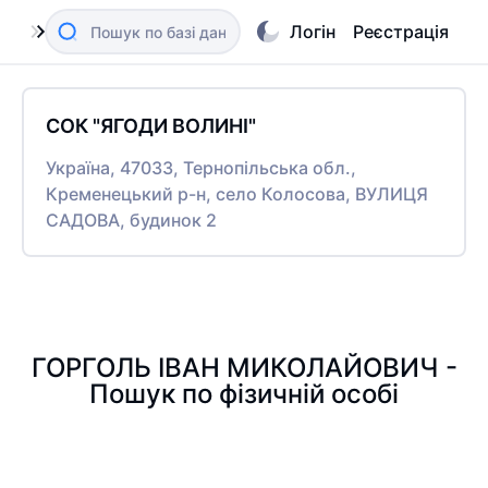
Логін
Реєстрація
СОК "ЯГОДИ ВОЛИНІ"
Україна, 47033, Тернопільська обл.,
Кременецький р-н, село Колосова, ВУЛИЦЯ
САДОВА, будинок 2
ГОРГОЛЬ ІВАН МИКОЛАЙОВИЧ -
Пошук по фізичній особі