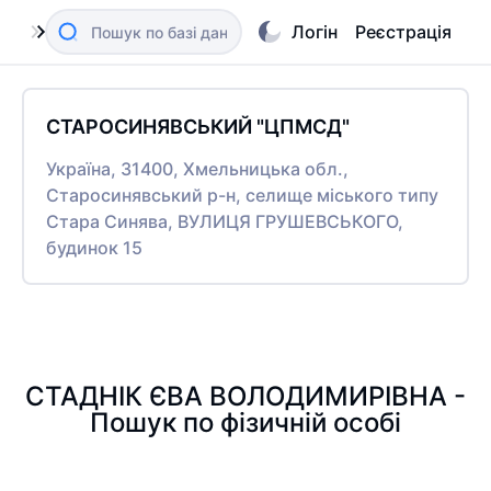
Логін
Реєстрація
СТАРОСИНЯВСЬКИЙ "ЦПМСД"
Україна, 31400, Хмельницька обл.,
Старосинявський р-н, селище міського типу
Стара Синява, ВУЛИЦЯ ГРУШЕВСЬКОГО,
будинок 15
СТАДНІК ЄВА ВОЛОДИМИРІВНА -
Пошук по фізичній особі