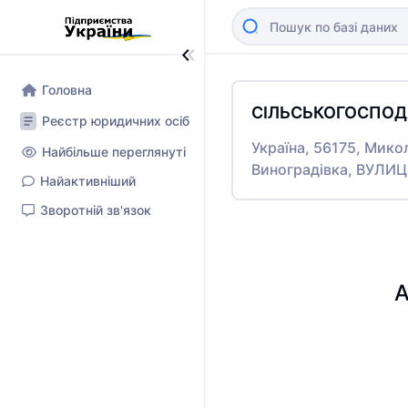
Головна
СІЛЬСЬКОГОСПОД
Реєстр юридичних осіб
Україна, 56175, Мико
Найбільше переглянуті
Виноградівка, ВУЛИ
Найактивніший
Зворотній зв'язок
А