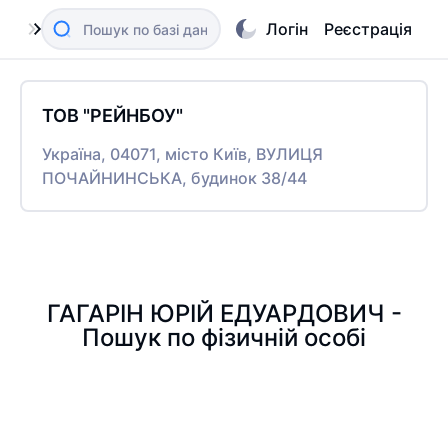
Логін
Реєстрація
ТОВ "РЕЙНБОУ"
Україна, 04071, місто Київ, ВУЛИЦЯ
ПОЧАЙНИНСЬКА, будинок 38/44
ГАГАРІН ЮРІЙ ЕДУАРДОВИЧ -
Пошук по фізичній особі