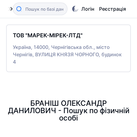
Логін
Реєстрація
ТОВ "МАРЕК-МІРЕК-ЛТД"
Україна, 14000, Чернігівська обл., місто
Чернігів, ВУЛИЦЯ КНЯЗЯ ЧОРНОГО, будинок
4
БРАНІШ ОЛЕКСАНДР
ДАНИЛОВИЧ - Пошук по фізичній
особі