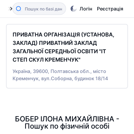
Логін
Реєстрація
ПРИВАТНА ОРГАНІЗАЦІЯ (УСТАНОВА,
ЗАКЛАД) ПРИВАТНИЙ ЗАКЛАД
ЗАГАЛЬНОЇ СЕРЕДНЬОЇ ОСВІТИ "ІТ
СТЕП СКУЛ КРЕМЕНЧУК"
Україна, 39600, Полтавська обл., місто
Кременчук, вул.Соборна, будинок 18/14
БОБЕР ІЛОНА МИХАЙЛІВНА -
Пошук по фізичній особі