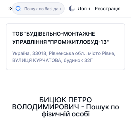
Логін
Реєстрація
ТОВ "БУДІВЕЛЬНО-МОНТАЖНЕ
УПРАВЛІННЯ "ПРОМЖИТЛОБУД-13"
Україна, 33018, Рівненська обл., місто Рівне,
ВУЛИЦЯ КУРЧАТОВА, будинок 32Г
БИЦЮК ПЕТРО
ВОЛОДИМИРОВИЧ - Пошук по
фізичній особі