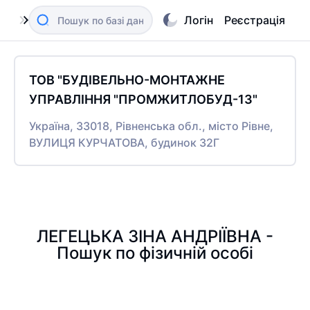
Логін
Реєстрація
ТОВ "БУДІВЕЛЬНО-МОНТАЖНЕ
УПРАВЛІННЯ "ПРОМЖИТЛОБУД-13"
Україна, 33018, Рівненська обл., місто Рівне,
ВУЛИЦЯ КУРЧАТОВА, будинок 32Г
ЛЕГЕЦЬКА ЗІНА АНДРІЇВНА -
Пошук по фізичній особі