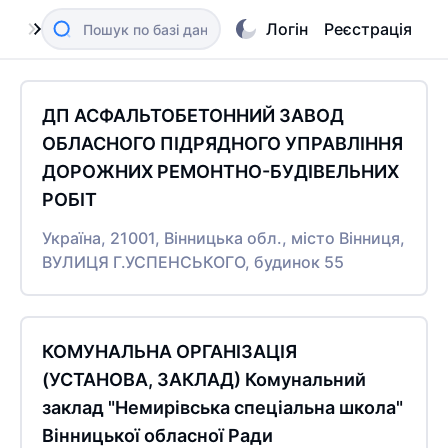
Логін
Реєстрація
ДП АСФАЛЬТОБЕТОННИЙ ЗАВОД
ОБЛАСНОГО ПІДРЯДНОГО УПРАВЛІННЯ
ДОРОЖНИХ РЕМОНТНО-БУДІВЕЛЬНИХ
РОБІТ
Україна, 21001, Вінницька обл., місто Вінниця,
ВУЛИЦЯ Г.УСПЕНСЬКОГО, будинок 55
КОМУНАЛЬНА ОРГАНІЗАЦІЯ
(УСТАНОВА, ЗАКЛАД) Комунальний
заклад "Немирівська спеціальна школа"
Вінницької обласної Ради