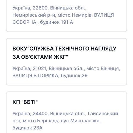
Україна, 22800, Вінницька обл.,
Немирівський р-н, місто Немирів, ВУЛИЦЯ
СОБОРНА , будинок 191 А
ВОКУ"СЛУЖБА ТЕХНІЧНОГО НАГЛЯДУ
ЗА ОБ'ЄКТАМИ ЖКГ"
Україна, 21021, Вінницька обл., місто Вінниця,
ВУЛИЦЯ В.ПОРИКА, будинок 29
КП "ББТІ"
Україна, 24400, Вінницька обл., Гайсинський
р-н, місто Бершадь, вул.Миколаєнка,
будинок 23А