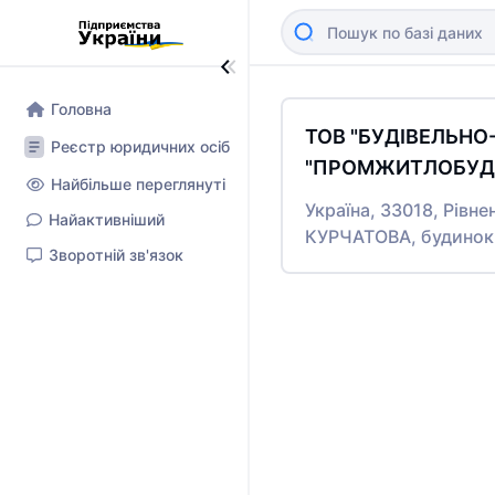
Головна
ТОВ "БУДІВЕЛЬН
Реєстр юридичних осіб
"ПРОМЖИТЛОБУД-
Найбільше переглянуті
Україна, 33018, Рівне
Найактивніший
КУРЧАТОВА, будинок
Зворотній зв'язок