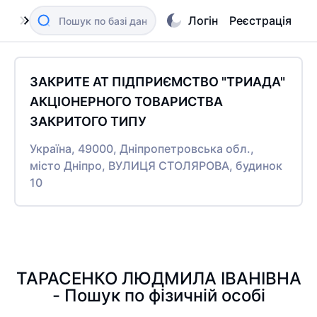
Логін
Реєстрація
ЗАКРИТЕ АТ ПІДПРИЄМСТВО "ТРИАДА"
АКЦІОНЕРНОГО ТОВАРИСТВА
ЗАКРИТОГО ТИПУ
Україна, 49000, Дніпропетровська обл.,
місто Дніпро, ВУЛИЦЯ СТОЛЯРОВА, будинок
10
ТАРАСЕНКО ЛЮДМИЛА ІВАНІВНА
- Пошук по фізичній особі