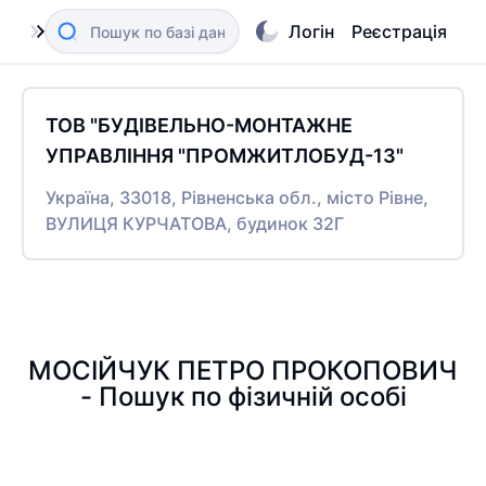
Логін
Реєстрація
ТОВ "БУДІВЕЛЬНО-МОНТАЖНЕ
УПРАВЛІННЯ "ПРОМЖИТЛОБУД-13"
Україна, 33018, Рівненська обл., місто Рівне,
ВУЛИЦЯ КУРЧАТОВА, будинок 32Г
МОСІЙЧУК ПЕТРО ПРОКОПОВИЧ
- Пошук по фізичній особі