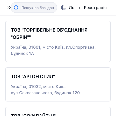
Логін
Реєстрація
ТОВ "ТОРГІВЕЛЬНЕ ОБ'ЄДНАННЯ
"ОБРІЙ""
Україна, 01601, місто Київ, пл.Спортивна,
будинок 1А
ТОВ "АРГОН СТИЛ"
Україна, 01032, місто Київ,
вул.Саксаганського, будинок 120
ТОВ "СОФІЛАЙТ-Ч"