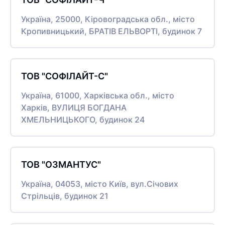
Україна, 25000, Кіровоградська обл., місто
Кропивницький, БРАТІВ ЕЛЬВОРТІ, будинок 7
ТОВ "СОФІЛАЙТ-С"
Україна, 61000, Харківська обл., місто
Харків, ВУЛИЦЯ БОГДАНА
ХМЕЛЬНИЦЬКОГО, будинок 24
ТОВ "ОЗМАНТУС"
Україна, 04053, місто Київ, вул.Січових
Стрільців, будинок 21