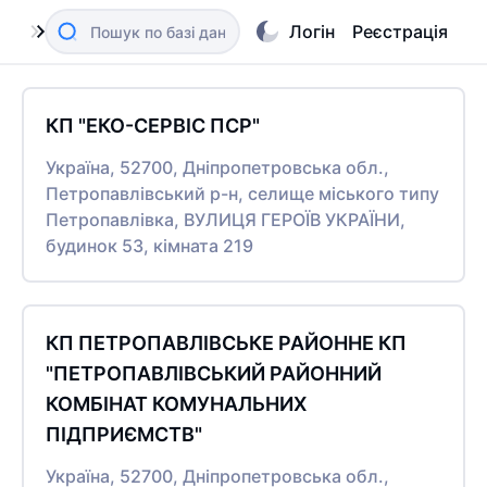
Логін
Реєстрація
КП "ЕКО-СЕРВІС ПСР"
Україна, 52700, Дніпропетровська обл.,
Петропавлівський р-н, селище міського типу
Петропавлівка, ВУЛИЦЯ ГЕРОЇВ УКРАЇНИ,
будинок 53, кімната 219
КП ПЕТРОПАВЛІВСЬКЕ РАЙОННЕ КП
"ПЕТРОПАВЛІВСЬКИЙ РАЙОННИЙ
КОМБІНАТ КОМУНАЛЬНИХ
ПІДПРИЄМСТВ"
Україна, 52700, Дніпропетровська обл.,