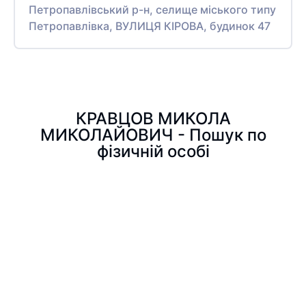
Петропавлівський р-н, селище міського типу
Петропавлівка, ВУЛИЦЯ КІРОВА, будинок 47
КРАВЦОВ МИКОЛА
МИКОЛАЙОВИЧ - Пошук по
фізичній особі