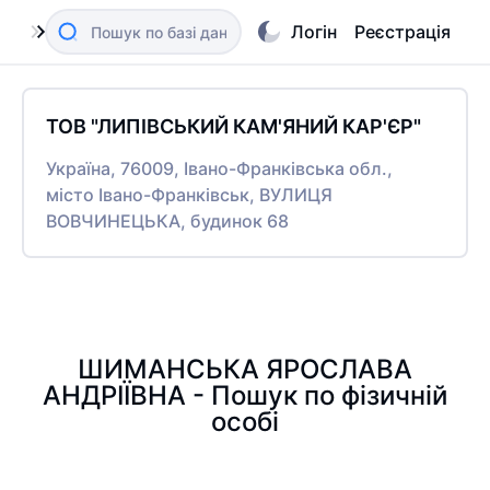
Логін
Реєстрація
ТОВ "ЛИПІВСЬКИЙ КАМ'ЯНИЙ КАР'ЄР"
Україна, 76009, Івано-Франківська обл.,
місто Івано-Франківськ, ВУЛИЦЯ
ВОВЧИНЕЦЬКА, будинок 68
ШИМАНСЬКА ЯРОСЛАВА
АНДРІЇВНА - Пошук по фізичній
особі