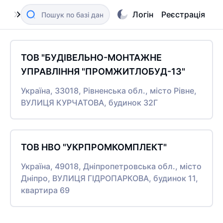
Логін
Реєстрація
ТОВ "БУДІВЕЛЬНО-МОНТАЖНЕ
УПРАВЛІННЯ "ПРОМЖИТЛОБУД-13"
Україна, 33018, Рівненська обл., місто Рівне,
ВУЛИЦЯ КУРЧАТОВА, будинок 32Г
ТОВ НВО "УКРПРОМКОМПЛЕКТ"
Україна, 49018, Дніпропетровська обл., місто
Дніпро, ВУЛИЦЯ ГІДРОПАРКОВА, будинок 11,
квартира 69