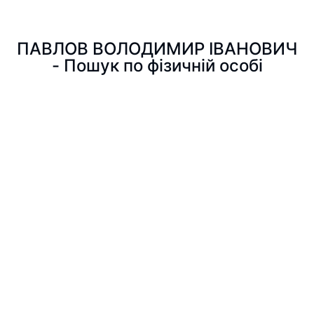
ПАВЛОВ ВОЛОДИМИР ІВАНОВИЧ
- Пошук по фізичній особі