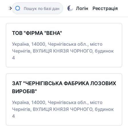
Логін
Реєстрація
ТОВ "ФІРМА "ВЕНА"
Україна, 14000, Чернігівська обл., місто
Чернігів, ВУЛИЦЯ КНЯЗЯ ЧОРНОГО, будинок
4
ЗАТ "ЧЕРНІГІВСЬКА ФАБРИКА ЛОЗОВИХ
ВИРОБІВ"
Україна, 14000, Чернігівська обл., місто
Чернігів, ВУЛИЦЯ КНЯЗЯ ЧОРНОГО, будинок
4