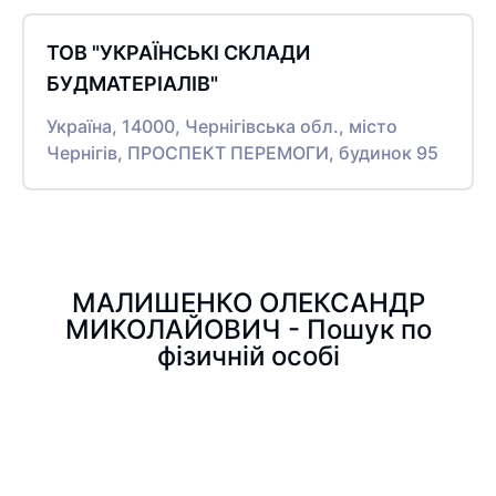
ТОВ "УКРАЇНСЬКІ СКЛАДИ
БУДМАТЕРІАЛІВ"
Україна, 14000, Чернігівська обл., місто
Чернігів, ПРОСПЕКТ ПЕРЕМОГИ, будинок 95
МАЛИШЕНКО ОЛЕКСАНДР
МИКОЛАЙОВИЧ - Пошук по
фізичній особі