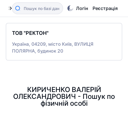
Логін
Реєстрація
ТОВ "РЕКТОН"
Україна, 04209, місто Київ, ВУЛИЦЯ
ПОЛЯРНА, будинок 20
КИРИЧЕНКО ВАЛЕРІЙ
ОЛЕКСАНДРОВИЧ - Пошук по
фізичній особі