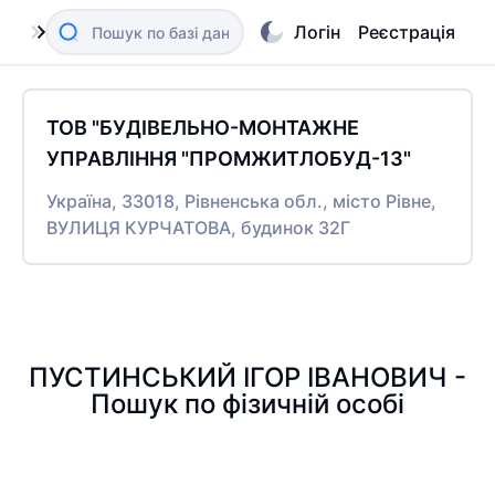
Логін
Реєстрація
ТОВ "БУДІВЕЛЬНО-МОНТАЖНЕ
УПРАВЛІННЯ "ПРОМЖИТЛОБУД-13"
Україна, 33018, Рівненська обл., місто Рівне,
ВУЛИЦЯ КУРЧАТОВА, будинок 32Г
ПУСТИНСЬКИЙ ІГОР ІВАНОВИЧ -
Пошук по фізичній особі