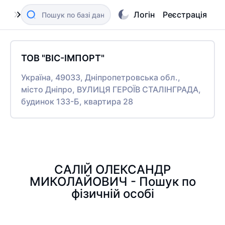
Логін
Реєстрація
ТОВ "ВІС-ІМПОРТ"
Україна, 49033, Дніпропетровська обл.,
місто Дніпро, ВУЛИЦЯ ГЕРОЇВ СТАЛІНГРАДА,
будинок 133-Б, квартира 28
САЛІЙ ОЛЕКСАНДР
МИКОЛАЙОВИЧ - Пошук по
фізичній особі