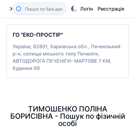
Логін
Реєстрація
ГО "ЕКО-ПРОСТІР"
Україна, 62801, Харківська обл., Печенізький
р-н, селище міського типу Печеніги,
АВТОДОРОГА ПЕЧЕНІГИ- МАРТОВЕ 7 КМ,
будинок 69
ТИМОШЕНКО ПОЛІНА
БОРИСІВНА - Пошук по фізичній
особі