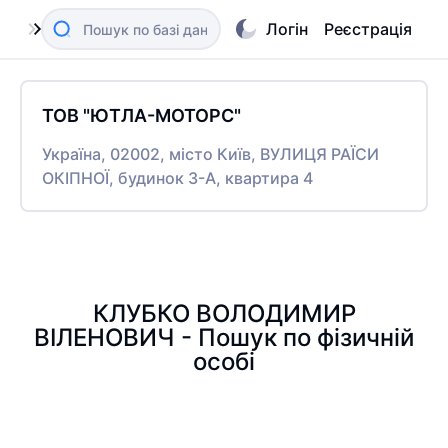
Логін
Реєстрація
ТОВ "ЮТЛА-МОТОРС"
Україна, 02002, місто Київ, ВУЛИЦЯ РАЇСИ
ОКІПНОЇ, будинок 3-А, квартира 4
КЛУБКО ВОЛОДИМИР
ВІЛЕНОВИЧ - Пошук по фізичній
особі