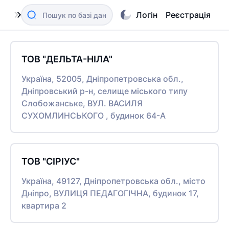
Логін
Реєстрація
ТОВ "ДЕЛЬТА-НІЛА"
Україна, 52005, Дніпропетровська обл.,
Дніпровський р-н, селище міського типу
Слобожанське, ВУЛ. ВАСИЛЯ
СУХОМЛИНСЬКОГО , будинок 64-А
ТОВ "СІРІУС"
Україна, 49127, Дніпропетровська обл., місто
Дніпро, ВУЛИЦЯ ПЕДАГОГІЧНА, будинок 17,
квартира 2