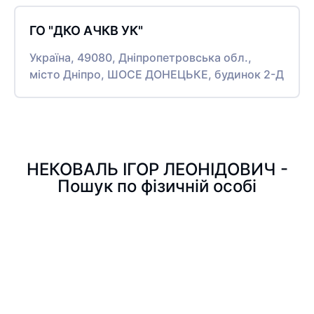
ГО "ДКО АЧКВ УК"
Україна, 49080, Дніпропетровська обл.,
місто Дніпро, ШОСЕ ДОНЕЦЬКЕ, будинок 2-Д
НЕКОВАЛЬ ІГОР ЛЕОНІДОВИЧ -
Пошук по фізичній особі