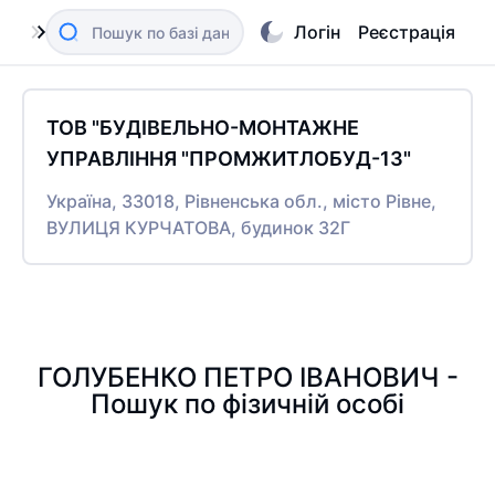
Логін
Реєстрація
ТОВ "БУДІВЕЛЬНО-МОНТАЖНЕ
УПРАВЛІННЯ "ПРОМЖИТЛОБУД-13"
Україна, 33018, Рівненська обл., місто Рівне,
ВУЛИЦЯ КУРЧАТОВА, будинок 32Г
ГОЛУБЕНКО ПЕТРО ІВАНОВИЧ -
Пошук по фізичній особі