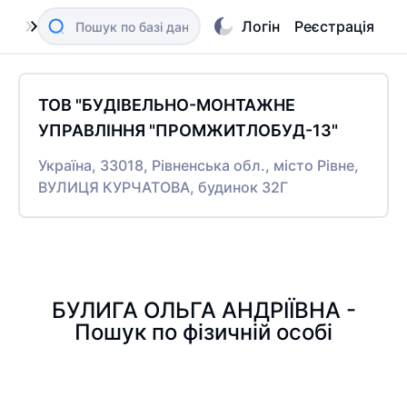
Логін
Реєстрація
ТОВ "БУДІВЕЛЬНО-МОНТАЖНЕ
УПРАВЛІННЯ "ПРОМЖИТЛОБУД-13"
Україна, 33018, Рівненська обл., місто Рівне,
ВУЛИЦЯ КУРЧАТОВА, будинок 32Г
БУЛИГА ОЛЬГА АНДРІЇВНА -
Пошук по фізичній особі