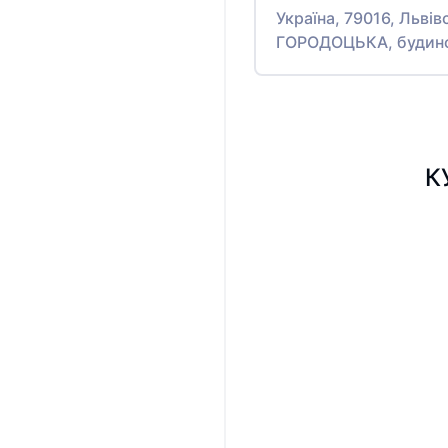
Україна, 79016, Львів
ГОРОДОЦЬКА, будин
К