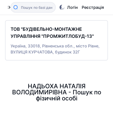
Логін
Реєстрація
ТОВ "БУДІВЕЛЬНО-МОНТАЖНЕ
УПРАВЛІННЯ "ПРОМЖИТЛОБУД-13"
Україна, 33018, Рівненська обл., місто Рівне,
ВУЛИЦЯ КУРЧАТОВА, будинок 32Г
НАДЬОХА НАТАЛІЯ
ВОЛОДИМИРІВНА - Пошук по
фізичній особі