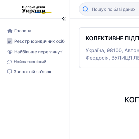
Головна
КОЛЕКТИВНЕ ПІД
Реєстр юридичних осіб
Україна, 98100, Авто
Найбільше переглянуті
Феодосія, ВУЛИЦЯ ЛЕ
Найактивніший
Зворотній зв'язок
КОП