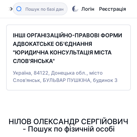
Логін
Реєстрація
ІНШІ ОРГАНІЗАЦІЙНО-ПРАВОВІ ФОРМИ
АДВОКАТСЬКЕ ОБ'ЄДНАННЯ
"ЮРИДИЧНА КОНСУЛЬТАЦІЯ МІСТА
СЛОВ'ЯНСЬКА"
Україна, 84122, Донецька обл., місто
Слов'янськ, БУЛЬВАР ПУШКІНА, будинок 3
НІЛОВ ОЛЕКСАНДР СЕРГІЙОВИЧ
- Пошук по фізичній особі