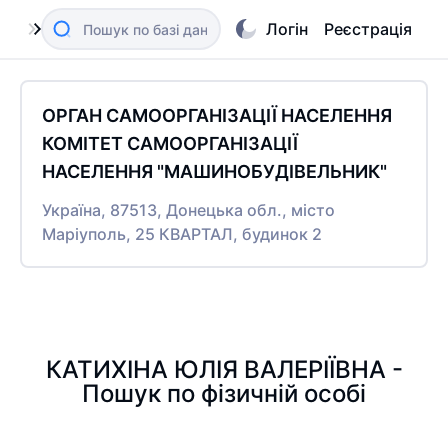
Логін
Реєстрація
ОРГАН САМООРГАНІЗАЦІЇ НАСЕЛЕННЯ
КОМІТЕТ САМООРГАНІЗАЦІЇ
НАСЕЛЕННЯ "МАШИНОБУДІВЕЛЬНИК"
Україна, 87513, Донецька обл., місто
Маріуполь, 25 КВАРТАЛ, будинок 2
КАТИХІНА ЮЛІЯ ВАЛЕРІЇВНА -
Пошук по фізичній особі