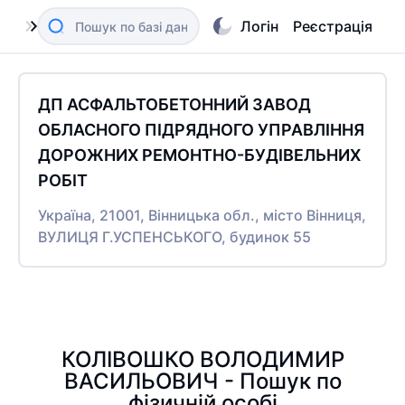
Логін
Реєстрація
ДП АСФАЛЬТОБЕТОННИЙ ЗАВОД
ОБЛАСНОГО ПІДРЯДНОГО УПРАВЛІННЯ
ДОРОЖНИХ РЕМОНТНО-БУДІВЕЛЬНИХ
РОБІТ
Україна, 21001, Вінницька обл., місто Вінниця,
ВУЛИЦЯ Г.УСПЕНСЬКОГО, будинок 55
КОЛІВОШКО ВОЛОДИМИР
ВАСИЛЬОВИЧ - Пошук по
фізичній особі