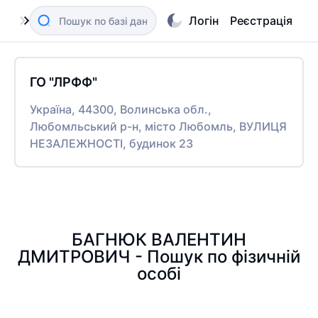
Логін
Реєстрація
ГО "ЛРФФ"
Україна, 44300, Волинська обл.,
Любомльський р-н, місто Любомль, ВУЛИЦЯ
НЕЗАЛЕЖНОСТІ, будинок 23
БАГНЮК ВАЛЕНТИН
ДМИТРОВИЧ - Пошук по фізичній
особі