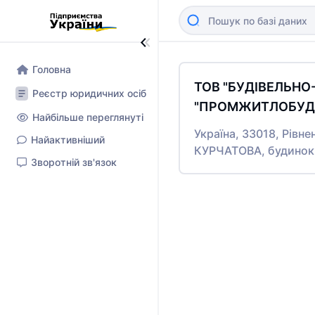
Головна
ТОВ "БУДІВЕЛЬН
Реєстр юридичних осіб
"ПРОМЖИТЛОБУД-
Найбільше переглянуті
Україна, 33018, Рівне
Найактивніший
КУРЧАТОВА, будинок
Зворотній зв'язок