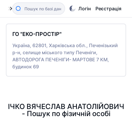
Логін
Реєстрація
ГО "ЕКО-ПРОСТІР"
Україна, 62801, Харківська обл., Печенізький
р-н, селище міського типу Печеніги,
АВТОДОРОГА ПЕЧЕНІГИ- МАРТОВЕ 7 КМ,
будинок 69
ІЧКО ВЯЧЕСЛАВ АНАТОЛІЙОВИЧ
- Пошук по фізичній особі