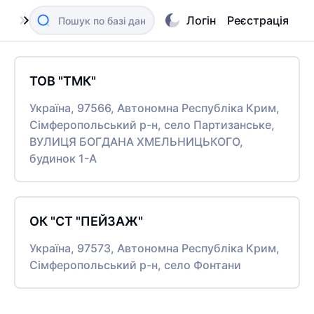
Логін
Реєстрація
ТОВ "ТМК"
Україна, 97566, Автономна Республіка Крим,
Сімферопольський р-н, село Партизанське,
ВУЛИЦЯ БОГДАНА ХМЕЛЬНИЦЬКОГО,
будинок 1-А
ОК "СТ "ПЕЙЗАЖ"
Україна, 97573, Автономна Республіка Крим,
Сімферопольський р-н, село Фонтани