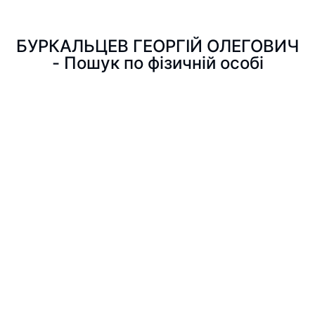
БУРКАЛЬЦЕВ ГЕОРГІЙ ОЛЕГОВИЧ
- Пошук по фізичній особі