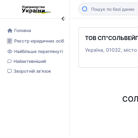
Головна
ТОВ СП"СОЛЬВЕЙГ
Реєстр юридичних осіб
Україна, 01032, міст
Найбільше переглянуті
Найактивніший
Зворотній зв'язок
СОЛ