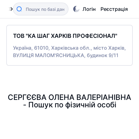
Логін
Реєстрація
ТОВ "КА ШАГ ХАРКІВ ПРОФЕСІОНАЛ"
Україна, 61010, Харківська обл., місто Харків,
ВУЛИЦЯ МАЛОМ'ЯСНИЦЬКА, будинок 9/11
СЕРГЄЄВА ОЛЕНА ВАЛЕРІАНІВНА
- Пошук по фізичній особі