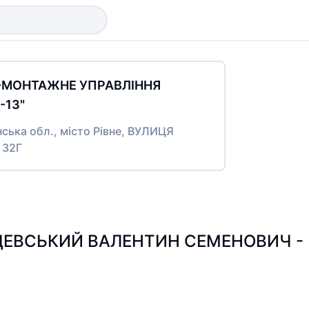
О-МОНТАЖНЕ УПРАВЛІННЯ
13"
нська обл., місто Рівне, ВУЛИЦЯ
 32Г
ЕВСЬКИЙ ВАЛЕНТИН СЕМЕНОВИЧ - Пош