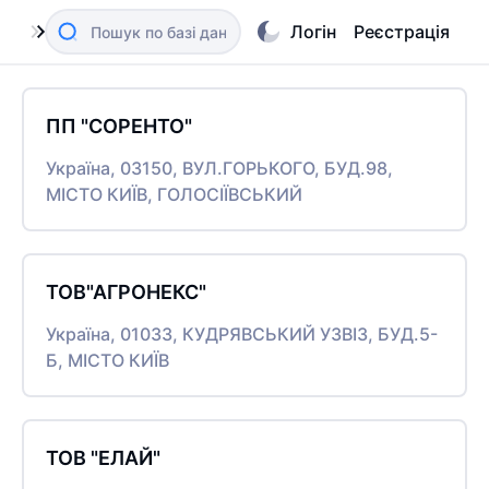
Логін
Реєстрація
ПП "СОРЕНТО"
Україна, 03150, ВУЛ.ГОРЬКОГО, БУД.98,
МІСТО КИЇВ, ГОЛОСІЇВСЬКИЙ
ТОВ"АГРОНЕКС"
Україна, 01033, КУДРЯВСЬКИЙ УЗВІЗ, БУД.5-
Б, МІСТО КИЇВ
ТОВ "ЕЛАЙ"