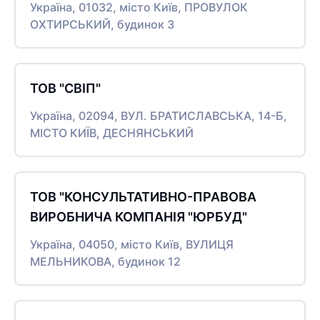
Україна, 01032, місто Київ, ПРОВУЛОК
ОХТИРСЬКИЙ, будинок 3
ТОВ "СВІП"
Україна, 02094, ВУЛ. БРАТИСЛАВСЬКА, 14-Б,
МІСТО КИЇВ, ДЕСНЯНСЬКИЙ
ТОВ "КОНСУЛЬТАТИВНО-ПРАВОВА
ВИРОБНИЧА КОМПАНІЯ "ЮРБУД"
Україна, 04050, місто Київ, ВУЛИЦЯ
МЕЛЬНИКОВА, будинок 12