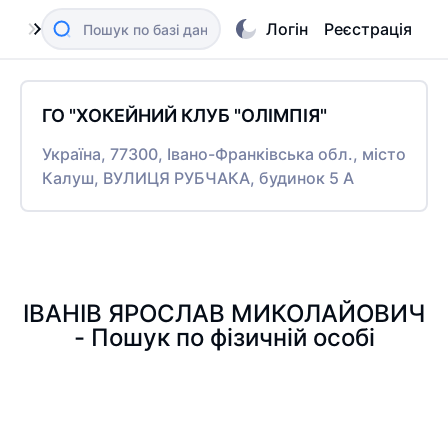
Логін
Реєстрація
ГО "ХОКЕЙНИЙ КЛУБ "ОЛІМПІЯ"
Україна, 77300, Івано-Франківська обл., місто
Калуш, ВУЛИЦЯ РУБЧАКА, будинок 5 А
ІВАНІВ ЯРОСЛАВ МИКОЛАЙОВИЧ
- Пошук по фізичній особі