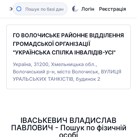
Логін
Реєстрація
ГО ВОЛОЧИСЬКЕ РАЙОННЕ ВІДДІЛЕННЯ
ГРОМАДСЬКОЇ ОРГАНІЗАЦІЇ
"УКРАЇНСЬКА СПІЛКА ІНВАЛІДІВ-УСІ"
Україна, 31200, Хмельницька обл.,
Волочиський р-н, місто Волочиськ, ВУЛИЦЯ
УРАЛЬСЬКИХ ТАНКІСТІВ, будинок 2
ІВАСЬКЕВИЧ ВЛАДИСЛАВ
ПАВЛОВИЧ - Пошук по фізичній
особі