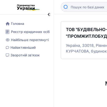
Головна
ТОВ "БУДІВЕЛЬН
Реєстр юридичних осіб
"ПРОМЖИТЛОБУД-
Найбільше переглянуті
Україна, 33018, Рівне
Найактивніший
КУРЧАТОВА, будинок
Зворотній зв'язок