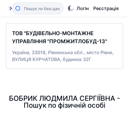
Логін
Реєстрація
ТОВ "БУДІВЕЛЬНО-МОНТАЖНЕ
УПРАВЛІННЯ "ПРОМЖИТЛОБУД-13"
Україна, 33018, Рівненська обл., місто Рівне,
ВУЛИЦЯ КУРЧАТОВА, будинок 32Г
БОБРИК ЛЮДМИЛА СЕРГІЇВНА -
Пошук по фізичній особі