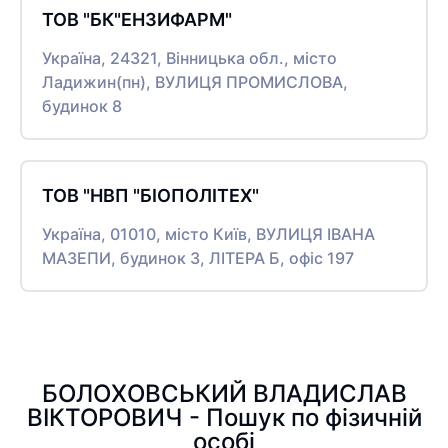
ТОВ "БК"ЕНЗИФАРМ"
Україна, 24321, Вінницька обл., місто
Ладижин(пн), ВУЛИЦЯ ПРОМИСЛОВА,
будинок 8
ТОВ "НВП "БІОПОЛІТЕХ"
Україна, 01010, місто Київ, ВУЛИЦЯ ІВАНА
МАЗЕПИ, будинок 3, ЛІТЕРА Б, офіс 197
БОЛОХОВСЬКИЙ ВЛАДИСЛАВ
ВІКТОРОВИЧ - Пошук по фізичній
особі