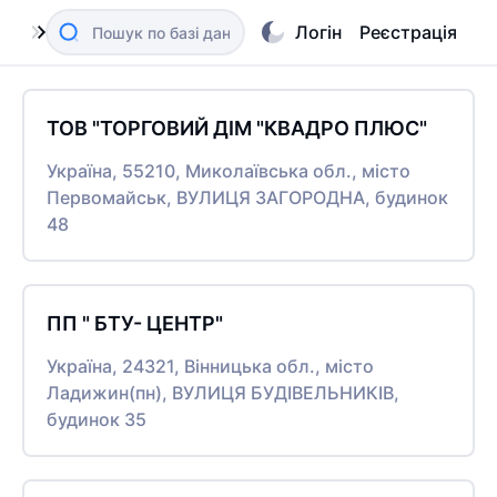
Логін
Реєстрація
ТОВ "ТОРГОВИЙ ДІМ "КВАДРО ПЛЮС"
Україна, 55210, Миколаївська обл., місто
Первомайськ, ВУЛИЦЯ ЗАГОРОДНА, будинок
48
ПП " БТУ- ЦЕНТР"
Україна, 24321, Вінницька обл., місто
Ладижин(пн), ВУЛИЦЯ БУДІВЕЛЬНИКІВ,
будинок 35